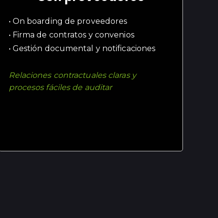
• On boarding de proveedores
• Firma de contratos y convenios
• Gestión documental y notificaciones
Relaciones contractuales claras y
procesos fáciles de auditar