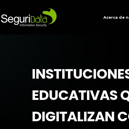
Acerca de 
INSTITUCIONE
EDUCATIVAS 
DIGITALIZAN 