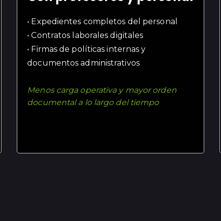
• Expedientes completos del personal
• Contratos laborales digitales
• Firmas de políticas internas y
documentos administrativos
Menos carga operativa y mayor orden
documental a lo largo del tiempo