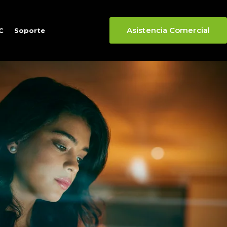
Asistencia Comercial
C
Soporte