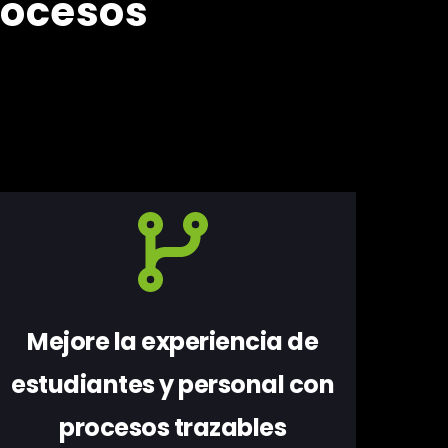
procesos
Mejore la experiencia de
estudiantes y personal con
procesos trazables