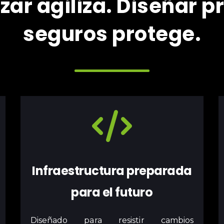
izar agiliza. Diseñar 
seguros protege.
Infraestructura preparada
para el futuro
Diseñado para resistir cambios