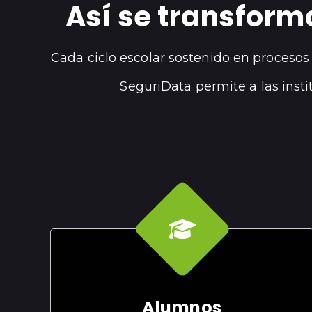
Así se transform
Cada ciclo escolar sostenido en procesos
SeguriData permite a las insti
Alumnos