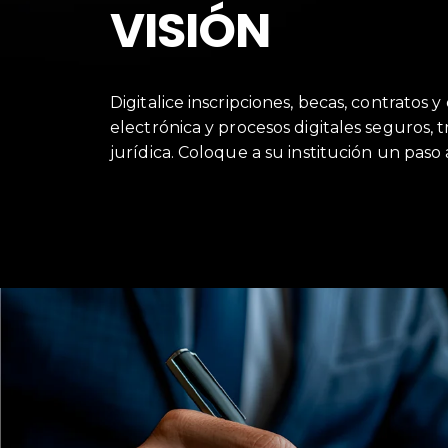
VISIÓN
Digitalice inscripciones, becas, contratos 
electrónica y procesos digitales seguros, t
jurídica. Coloque a su institución un paso