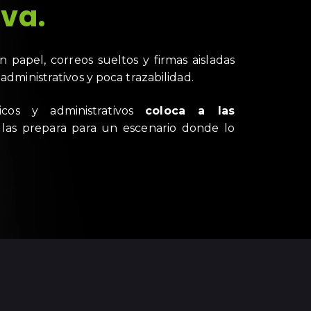
iva.
 papel, correos sueltos y firmas aisladas
administrativos y poca trazabilidad.
micos y administrativos
coloca a las
las prepara para un escenario donde lo