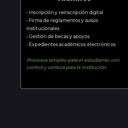
• Inscripción y reinscripción digital
• Firma de reglamentos y avisos
institucionales
• Gestión de becas y apoyos
• Expedientes académicos electrónicos
Procesos simples para el estudiante, con
control y certeza para la institución.