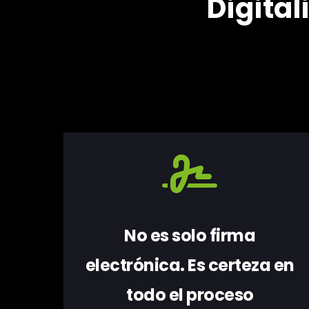
Digital
No es solo firma
electrónica. Es certeza en
todo el proceso